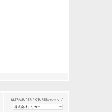
ULTRA SUPER PICTURESのショップ