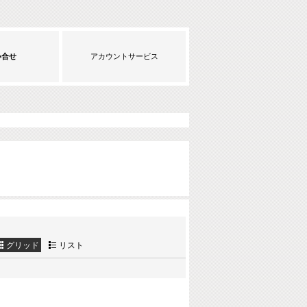
い合せ
アカウントサービス
グリッド
リスト