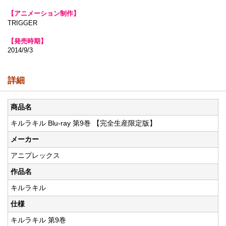
【アニメーション制作】
TRIGGER
【発売時期】
2014/9/3
詳細
商品名
キルラキル Blu-ray 第9巻 【完全生産限定版】
メーカー
アニプレックス
作品名
キルラキル
仕様
キルラキル 第9巻