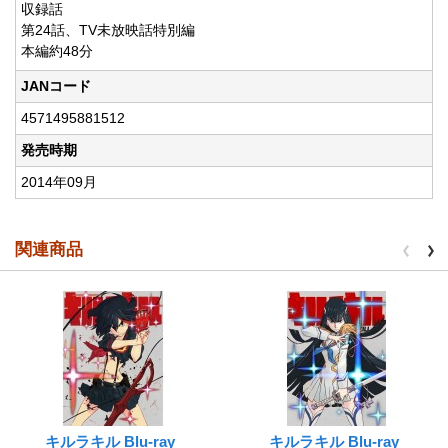
収録話
第24話、TV未放映話特別編
本編約48分
JANコード
4571495881512
発売時期
2014年09月
関連商品
キルラキル Blu-ray
キルラキル Blu-ray