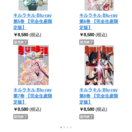
キルラキル Blu-ray
キルラキル Blu-ray
第5巻 【完全生産限
第6巻 【完全生産限
定版】
定版】
￥8,580
(税込)
￥8,580
(税込)
販売終了
販売終了
キルラキル Blu-ray
キルラキル Blu-ray
第7巻 【完全生産限
第8巻 【完全生産限
定版】
定版】
￥8,580
(税込)
￥8,580
(税込)
販売終了
販売終了