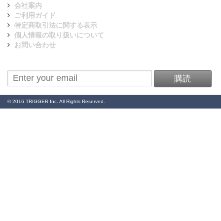
会社案内
ご利用ガイド
特定商取引法に関する表示
個人情報の取り扱いについて
お問い合わせ
ニュースレターを購読
購読
© 2016 TRIGGER Inc. All Rights Reserved.