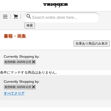
Cart
Menu
検索
書籍・画集
在庫あり商品のみ表示
Currently Shopping by:
発売時期:
2025年12月
商品の削除
条件にマッチする商品はありません。
Currently Shopping by:
発売時期:
2025年12月
商品の削除
すべてクリア