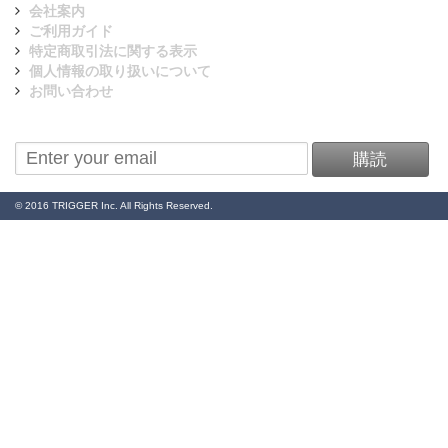
会社案内
ご利用ガイド
特定商取引法に関する表示
個人情報の取り扱いについて
お問い合わせ
ニュースレターを購読
購読
© 2016 TRIGGER Inc. All Rights Reserved.