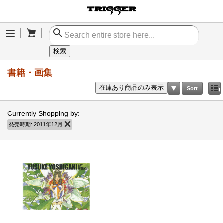
Cart
Menu
検索
書籍・画集
在庫あり商品のみ表示
Sort
Currently Shopping by:
発売時期:
2011年12月
商品の削除