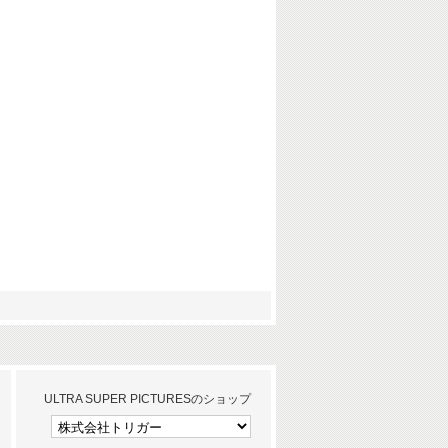
ULTRA SUPER PICTURESのショップ