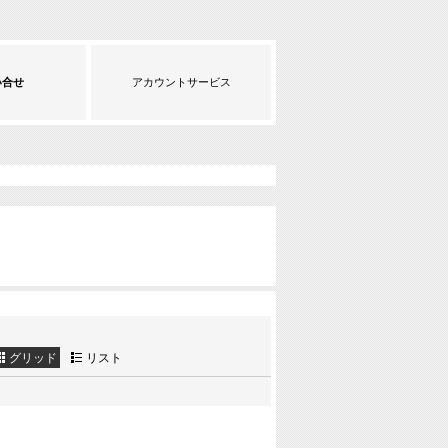
い合せ
アカウントサービス
グリッド
リスト