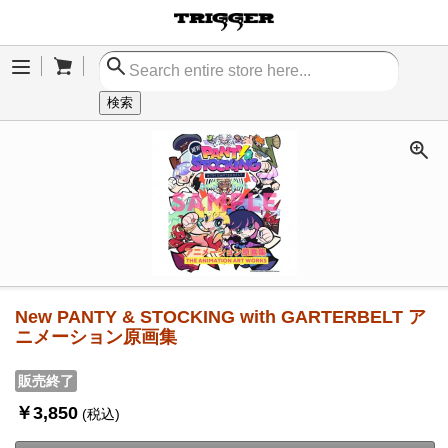
Cart
Menu
検索
New PANTY & STOCKING with GARTERBELT ア
ニメーション原画集
販売終了
￥3,850
(税込)