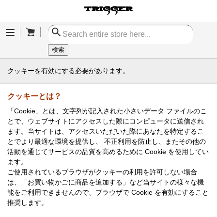
Cart
Menu
検索
クッキーを有効にする必要があります。
クッキーとは？
「Cookie」とは、文字列が記入された小さいデータ ファイルのこ
とで、ウェブサイトにアクセスした際にコンピュータに送信され
ます。当サイトは、アクセスいただいた際にあなたを特定するこ
とでより最適な環境を提供し、 不正利用を防止し、またその他の
活動を通じてサービスの品質を高めるために Cookie を使用してい
ます。
ご使用されているブラウザがクッキーの利用を許可しない場合
は、「お買い物かごに商品を追加する」など当サイトの様々な機
能をご利用できませんので、ブラウザで Cookie を有効にすること
推奨します。