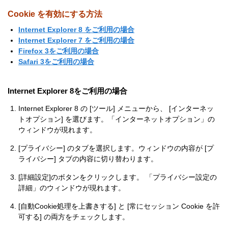
Cookie を有効にする方法
Internet Explorer 8 をご利用の場合
Internet Explorer 7 をご利用の場合
Firefox 3をご利用の場合
Safari 3をご利用の場合
Internet Explorer 8をご利用の場合
Internet Explorer 8 の [ツール] メニューから、 [インターネッ
トオプション] を選びます。「インターネットオプション」の
ウィンドウが現れます。
[プライバシー] のタブを選択します。ウィンドウの内容が [プ
ライバシー] タブの内容に切り替わります。
[詳細設定]のボタンをクリックします。 「プライバシー設定の
詳細」のウィンドウが現れます。
[自動Cookie処理を上書きする] と [常にセッション Cookie を許
可する] の両方をチェックします。