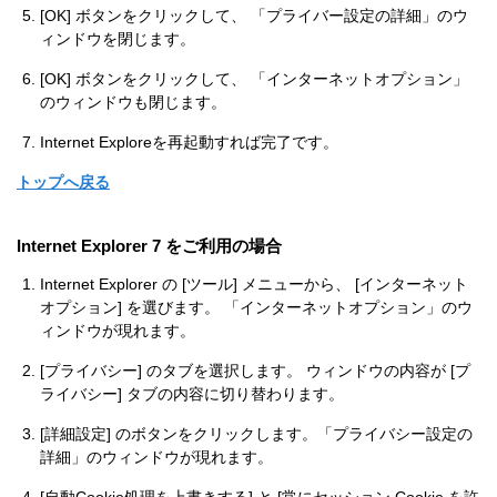
[OK] ボタンをクリックして、 「プライバー設定の詳細」のウ
ィンドウを閉じます。
[OK] ボタンをクリックして、 「インターネットオプション」
のウィンドウも閉じます。
Internet Exploreを再起動すれば完了です。
トップへ戻る
Internet Explorer 7 をご利用の場合
Internet Explorer の [ツール] メニューから、 [インターネット
オプション] を選びます。 「インターネットオプション」のウ
ィンドウが現れます。
[プライバシー] のタブを選択します。 ウィンドウの内容が [プ
ライバシー] タブの内容に切り替わります。
[詳細設定] のボタンをクリックします。「プライバシー設定の
詳細」のウィンドウが現れます。