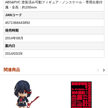
ABS&PVC 塗装済み可動フィギュア・ノンスケール・専用台座付
属・全高：約100mm
JANコード
4571368443892
発売時期
2014年08月
案内日
2014/03/28
関連商品