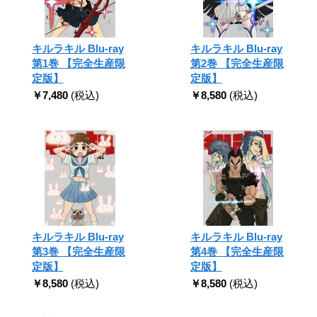
キルラキル Blu-ray
キルラキル Blu-ray
第1巻 【完全生産限
第2巻 【完全生産限
定版】
定版】
￥7,480
(税込)
￥8,580
(税込)
キルラキル Blu-ray
キルラキル Blu-ray
第3巻 【完全生産限
第4巻 【完全生産限
定版】
定版】
￥8,580
(税込)
￥8,580
(税込)