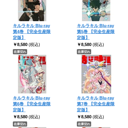
キルラキル Blu-ray
キルラキル Blu-ray
第4巻 【完全生産限
第5巻 【完全生産限
定版】
定版】
￥8,580
(税込)
￥8,580
(税込)
在庫切れ
在庫切れ
キルラキル Blu-ray
キルラキル Blu-ray
第6巻 【完全生産限
第7巻 【完全生産限
定版】
定版】
￥8,580
(税込)
￥8,580
(税込)
在庫切れ
在庫切れ