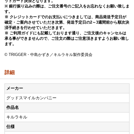
ットカード決済となります。
※ 銀行振り込みの際は、ご注文番号のご記入をお忘れなくお願い致しま
す。
※ クレジットカードでのお支払いにつきましては、商品発送予定日が
確定・ご案内させていただき次第、発送予定日の2～3週間前から順次決
済手続きを行わせていただきます。
※ ご利用ガイドにも記載しております通り、ご注文後のキャンセルは
承る事ができませんので、ご注文の際はご注意頂きますようお願い致し
ます。
© TRIGGER・中島かずき／キルラキル製作委員会
詳細
メーカー
グッドスマイルカンパニー
作品名
キルラキル
仕様