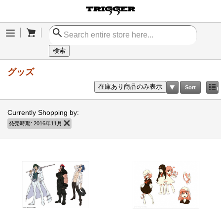
Cart
Menu
検索
グッズ
在庫あり商品のみ表示
Sort
Currently Shopping by:
発売時期:
2016年11月
商品の削除