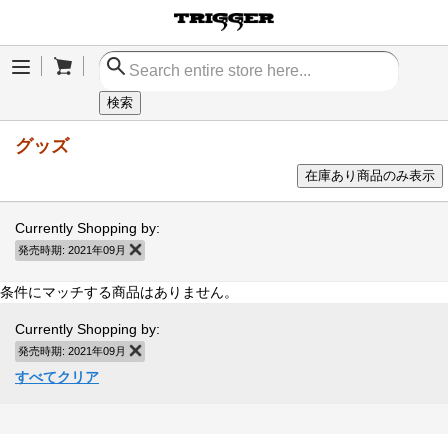
Cart
Menu
検索
グッズ
在庫あり商品のみ表示
Currently Shopping by:
発売時期:
2021年09月
商品の削除
条件にマッチする商品はありません。
Currently Shopping by:
発売時期:
2021年09月
商品の削除
すべてクリア