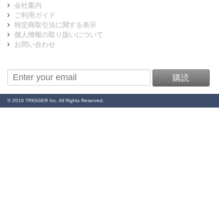
会社案内
ご利用ガイド
特定商取引法に関する表示
個人情報の取り扱いについて
お問い合わせ
ニュースレターを購読
購読
© 2016 TRIGGER Inc. All Rights Reserved.