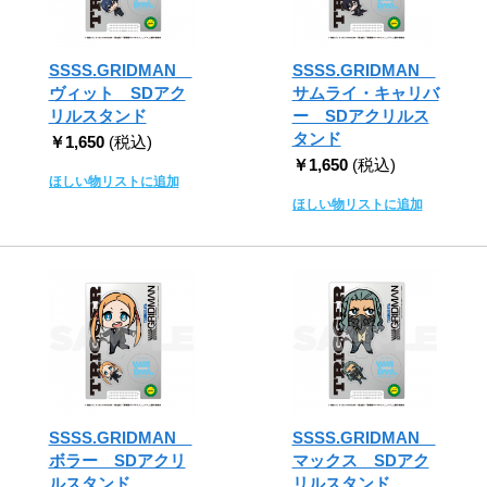
SSSS.GRIDMAN
SSSS.GRIDMAN
ヴィット SDアク
サムライ・キャリバ
リルスタンド
ー SDアクリルス
タンド
￥1,650
(税込)
￥1,650
(税込)
ほしい物リストに追加
ほしい物リストに追加
SSSS.GRIDMAN
SSSS.GRIDMAN
ボラー SDアクリ
マックス SDアク
ルスタンド
リルスタンド