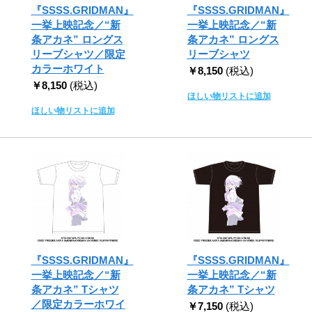
『SSSS.GRIDMAN』
『SSSS.GRIDMAN』
一挙上映記念／“新
一挙上映記念／“新
条アカネ” ロングス
条アカネ” ロングス
リーブシャツ／限定
リーブシャツ
カラーホワイト
￥8,150
(税込)
￥8,150
(税込)
ほしい物リストに追加
ほしい物リストに追加
『SSSS.GRIDMAN』
『SSSS.GRIDMAN』
一挙上映記念／“新
一挙上映記念／“新
条アカネ” Tシャツ
条アカネ” Tシャツ
／限定カラーホワイ
￥7,150
(税込)