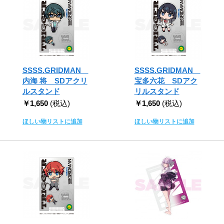
SSSS.GRIDMAN
SSSS.GRIDMAN
内海 将 SDアクリ
宝多六花 SDアク
ルスタンド
リルスタンド
￥1,650
(税込)
￥1,650
(税込)
ほしい物リストに追加
ほしい物リストに追加