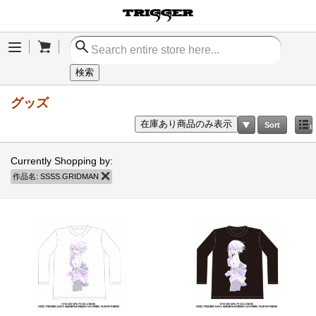
Cart
Menu
検索
グッズ
在庫あり商品のみ表示
Sort
Currently Shopping by:
作品名:
SSSS.GRIDMAN
商品の削除