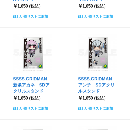
￥1,650
(税込)
￥1,650
(税込)
ほしい物リストに追加
ほしい物リストに追加
SSSS.GRIDMAN
SSSS.GRIDMAN
新条アカネ SDア
アンチ SDアクリ
クリルスタンド
ルスタンド
￥1,650
(税込)
￥1,650
(税込)
ほしい物リストに追加
ほしい物リストに追加