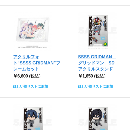
アクリルフォ
SSSS.GRIDMAN
ト“SSSS.GRIDMAN”フ
グリッドマン SD
レームセット
アクリルスタンド
￥6,600
(税込)
￥1,650
(税込)
ほしい物リストに追加
ほしい物リストに追加