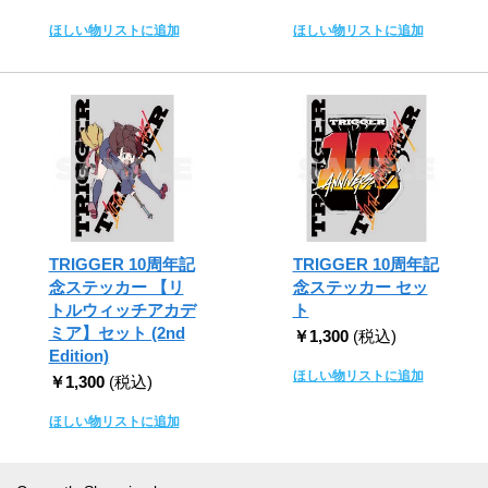
ほしい物リストに追加
ほしい物リストに追加
TRIGGER 10周年記
TRIGGER 10周年記
念ステッカー 【リ
念ステッカー セッ
トルウィッチアカデ
ト
ミア】セット (2nd
￥1,300
(税込)
Edition)
ほしい物リストに追加
￥1,300
(税込)
ほしい物リストに追加