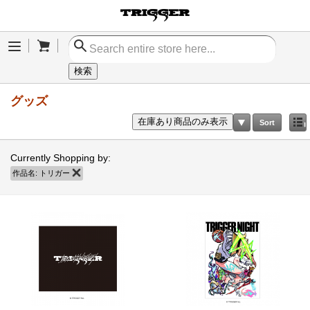
Cart
Menu
検索
グッズ
在庫あり商品のみ表示
Sort
Currently Shopping by:
作品名:
トリガー
商品の削除