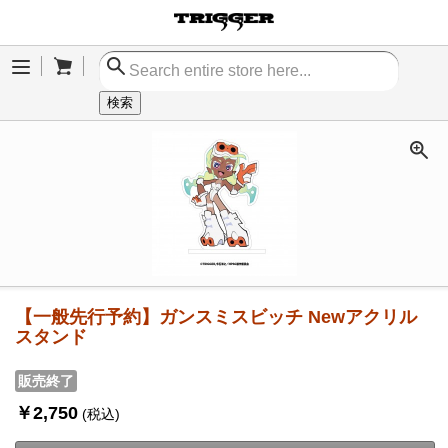
Cart
Menu
検索
【一般先行予約】ガンスミスビッチ Newアクリル
スタンド
販売終了
￥2,750
(税込)