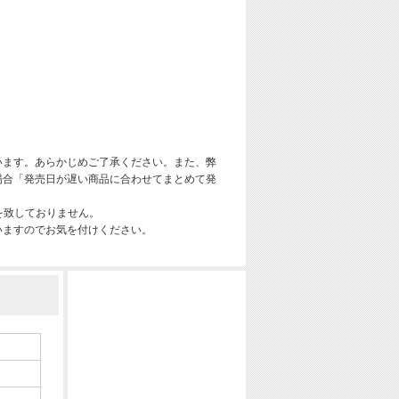
います。あらかじめご了承ください。また、弊
場合「発売日が遅い商品に合わせてまとめて発
を致しておりません。
いますのでお気を付けください。