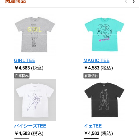
関連商品
GIRL TEE
MAGIC TEE
￥4,583
(税込)
￥4,583
(税込)
在庫切れ
在庫切れ
パイシーズTEE
イェTEE
￥4,583
(税込)
￥4,583
(税込)