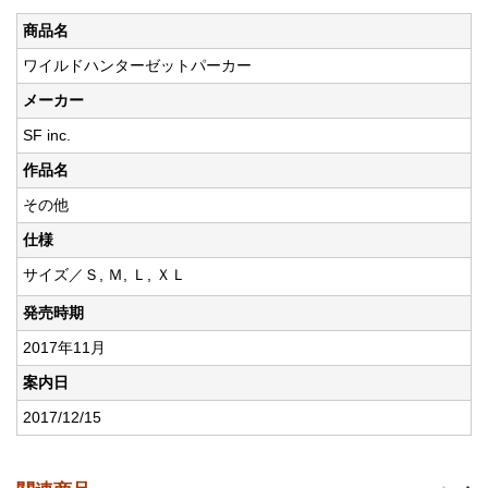
商品名
ワイルドハンターゼットパーカー
メーカー
SF inc.
作品名
その他
仕様
サイズ／Ｓ, Ｍ, Ｌ, ＸＬ
発売時期
2017年11月
案内日
2017/12/15