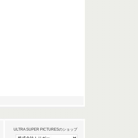
ULTRA SUPER PICTURESのショップ