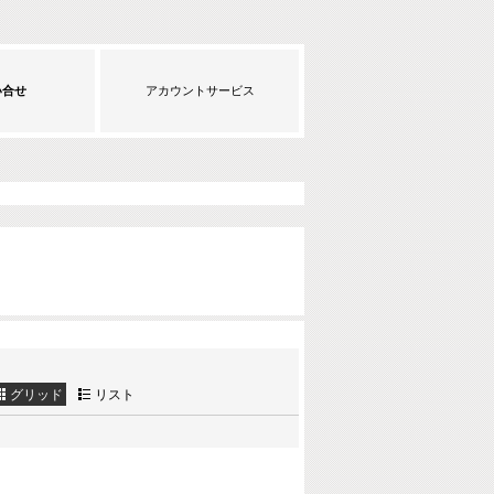
い合せ
アカウントサービス
グリッド
リスト