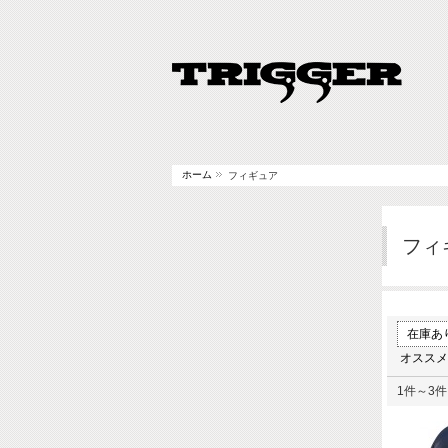
ホーム
フィギュア
フィ
在庫あ
オススメ
1件～3件 