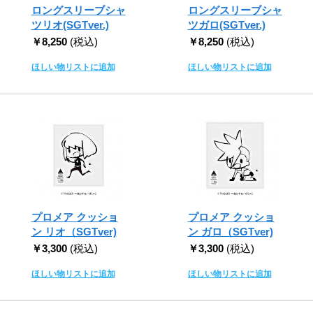
ロングスリーブシャ
ロングスリーブシャ
ツリオ(SGTver.)
ツガロ(SGTver.)
￥8,250
(税込)
￥8,250
(税込)
ほしい物リストに追加
ほしい物リストに追加
プロメア クッショ
プロメア クッショ
ン リオ（SGTver)
ン ガロ（SGTver)
￥3,300
(税込)
￥3,300
(税込)
ほしい物リストに追加
ほしい物リストに追加