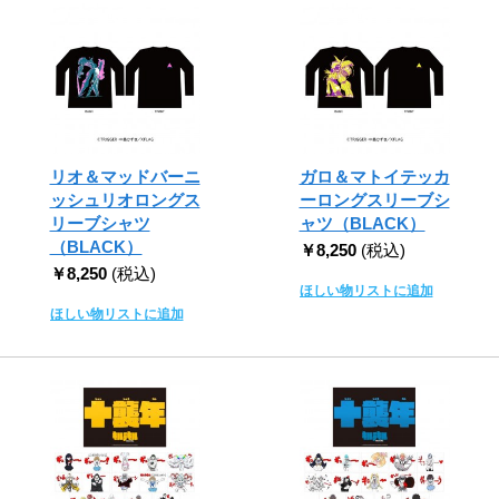
リオ＆マッドバーニ
ガロ＆マトイテッカ
ッシュリオロングス
ーロングスリーブシ
リーブシャツ
ャツ（BLACK）
（BLACK）
￥8,250
(税込)
￥8,250
(税込)
ほしい物リストに追加
ほしい物リストに追加