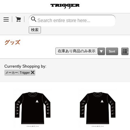
Cart
Menu
検索
グッズ
在庫あり商品のみ表示
Sort
Currently Shopping by:
メーカー:
Trigger
商品の削除