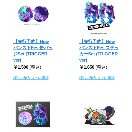
【先行予約】New
【先行予約】New
パンストFes 缶バッ
パンストFes ステッ
ジSet (TRIGGER
カーSet (TRIGGER
ver)
ver)
￥1,500
(税込)
￥1,650
(税込)
ほしい物リストに追加
ほしい物リストに追加