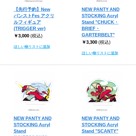
【先行予約】New
NEW PANTY AND
パンストFes アクリ
STOCKING Acryl
ルフィギュア
Stand "CHUCK・
(TRIGGER ver)
BRIEF・
GARTERBELT"
￥3,000
(税込)
￥3,300
(税込)
ほしい物リストに追加
ほしい物リストに追加
NEW PANTY AND
NEW PANTY AND
STOCKING Acryl
STOCKING Acryl
Stand
Stand "SCANTY"