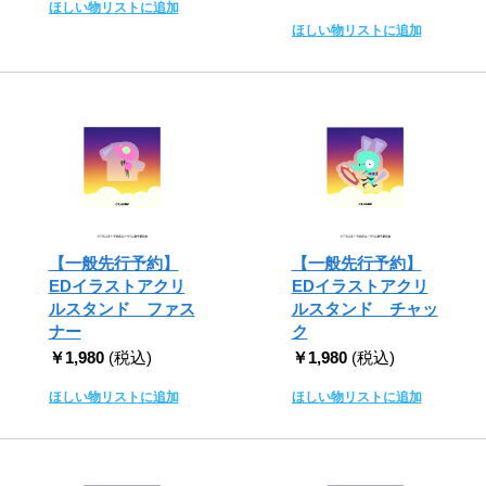
ほしい物リストに追加
ほしい物リストに追加
【一般先行予約】
【一般先行予約】
EDイラストアクリ
EDイラストアクリ
ルスタンド ファス
ルスタンド チャッ
ナー
ク
￥1,980
(税込)
￥1,980
(税込)
ほしい物リストに追加
ほしい物リストに追加