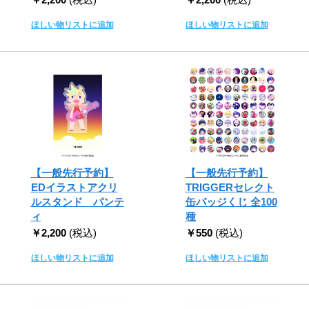
ほしい物リストに追加
ほしい物リストに追加
【一般先行予約】
【一般先行予約】
EDイラストアクリ
TRIGGERセレクト
ルスタンド パンテ
缶バッジくじ 全100
ィ
種
￥2,200
(税込)
￥550
(税込)
ほしい物リストに追加
ほしい物リストに追加