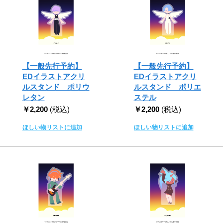
【一般先行予約】
【一般先行予約】
EDイラストアクリ
EDイラストアクリ
ルスタンド ポリウ
ルスタンド ポリエ
レタン
ステル
￥2,200
(税込)
￥2,200
(税込)
ほしい物リストに追加
ほしい物リストに追加