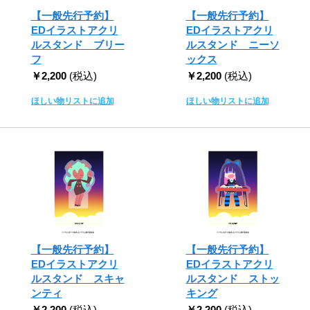
【一般先行予約】
【一般先行予約】
EDイラストアクリ
EDイラストアクリ
ルスタンド ブリー
ルスタンド ニーソ
フ
ックス
￥2,200
(税込)
￥2,200
(税込)
ほしい物リストに追加
ほしい物リストに追加
【一般先行予約】
【一般先行予約】
EDイラストアクリ
EDイラストアクリ
ルスタンド スキャ
ルスタンド ストッ
ンティ
キング
￥2,200
(税込)
￥2,200
(税込)