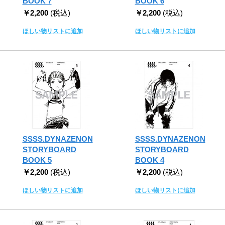
BOOK 7
BOOK 6
￥2,200
(税込)
￥2,200
(税込)
ほしい物リストに追加
ほしい物リストに追加
SSSS.DYNAZENON
SSSS.DYNAZENON
STORYBOARD
STORYBOARD
BOOK 5
BOOK 4
￥2,200
(税込)
￥2,200
(税込)
ほしい物リストに追加
ほしい物リストに追加