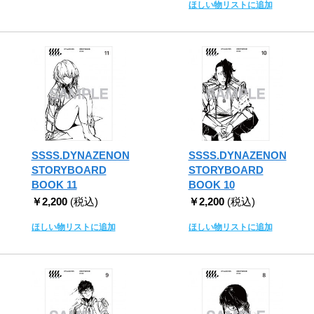
ほしい物リストに追加
SSSS.DYNAZENON
SSSS.DYNAZENON
STORYBOARD
STORYBOARD
BOOK 11
BOOK 10
￥2,200
(税込)
￥2,200
(税込)
ほしい物リストに追加
ほしい物リストに追加