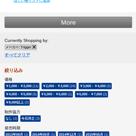
ほしい物リストに追加
More
Currently Shopping by:
メーカー:
Trigger
商品の削除
すべてクリア
絞り込み
価格
￥1,000
-
￥2,000
(11)
￥2,000
-
￥3,000
(24)
￥3,000
-
￥4,000
(5)
￥4,000
-
￥5,000
(5)
￥5,000
-
￥6,000
(1)
￥6,000
-
￥7,000
(2)
￥8,000
以上
(2)
制作協力
なし
(1)
今石洋之
(3)
発売時期
2013年09月
(1)
2014年09月
(1)
2014年12月
(1)
2015年05月
(1)