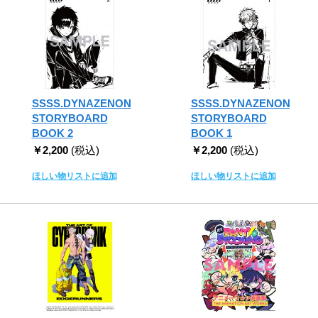
SSSS.DYNAZENON
SSSS.DYNAZENON
STORYBOARD
STORYBOARD
BOOK 2
BOOK 1
￥2,200
(税込)
￥2,200
(税込)
ほしい物リストに追加
ほしい物リストに追加