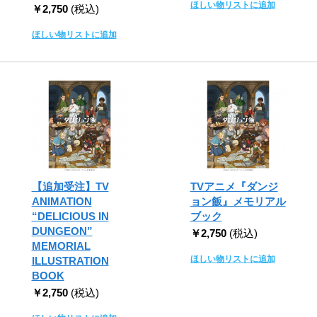
ほしい物リストに追加
￥2,750
(税込)
ほしい物リストに追加
【追加受注】TV
TVアニメ『ダンジ
ANIMATION
ョン飯』メモリアル
“DELICIOUS IN
ブック
DUNGEON”
￥2,750
(税込)
MEMORIAL
ほしい物リストに追加
ILLUSTRATION
BOOK
￥2,750
(税込)